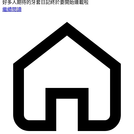
好多人期待的牙套日記終於要開始連載啦
繼續閱讀