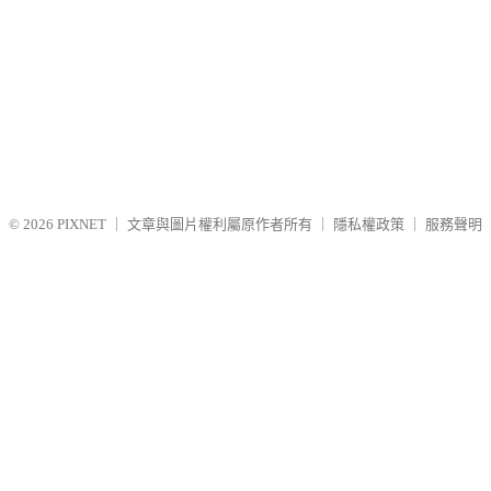
© 2026
PIXNET
｜
文章與圖片權利屬原作者所有
｜
隱私權政策
｜
服務聲明