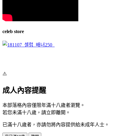
celeb store
⚠️
成人內容提醒
本部落格內容僅限年滿十八歲者瀏覽。
若您未滿十八歲，請立即離開。
已滿十八歲者，亦請勿將內容提供給未成年人士。