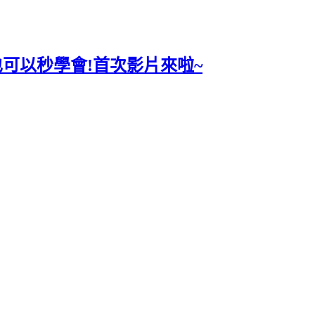
也可以秒學會!首次影片來啦~