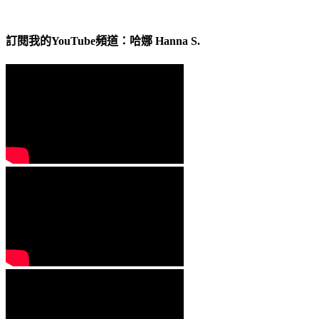
訂閱我的YouTube頻道：哈娜 Hanna S.