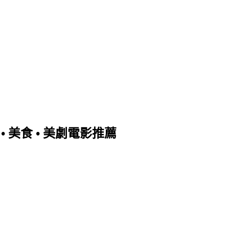
行 • 美食 • 美劇電影推薦