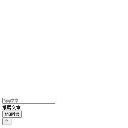
推薦文章
關閉搜尋